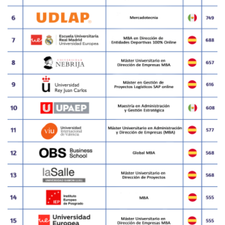
SUB RANKING INSTITUCIÓN 2021