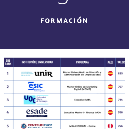
FORMACIÓN