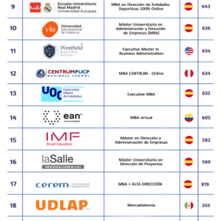
SUB RANKING ACTORES 2021