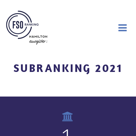
SUBRANKING 2021