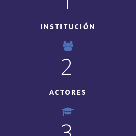
1
INSTITUCIÓN
2
ACTORES
3