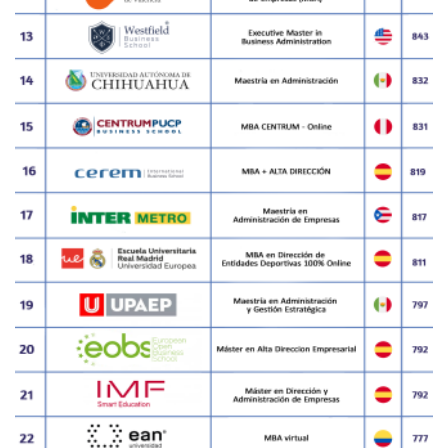
SUB RANKING FORMACIÓN 2021