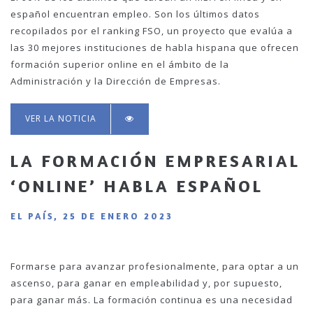
español encuentran empleo. Son los últimos datos
recopilados por el ranking FSO, un proyecto que evalúa a
las 30 mejores instituciones de habla hispana que ofrecen
formación superior online en el ámbito de la
Administración y la Dirección de Empresas.
VER LA NOTICIA
LA FORMACIÓN EMPRESARIAL
‘ONLINE’ HABLA ESPAÑOL
EL PAÍS, 25 DE ENERO 2023
Formarse para avanzar profesionalmente, para optar a un
ascenso, para ganar en empleabilidad y, por supuesto,
para ganar más. La formación continua es una necesidad