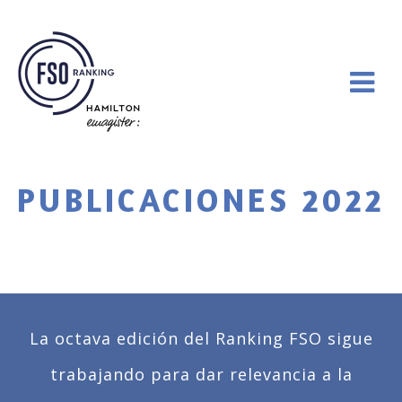
PUBLICACIONES 2022
La octava edición del Ranking FSO sigue
trabajando para dar relevancia a la