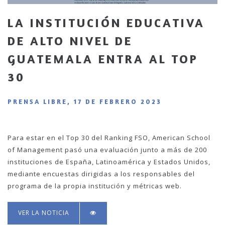
LA INSTITUCIÓN EDUCATIVA
DE ALTO NIVEL DE
GUATEMALA ENTRA AL TOP
30
PRENSA LIBRE, 17 DE FEBRERO 2023
Para estar en el Top 30 del Ranking FSO, American School
of Management pasó una evaluación junto a más de 200
instituciones de España, Latinoamérica y Estados Unidos,
mediante encuestas dirigidas a los responsables del
programa de la propia institución y métricas web.
VER LA NOTICIA