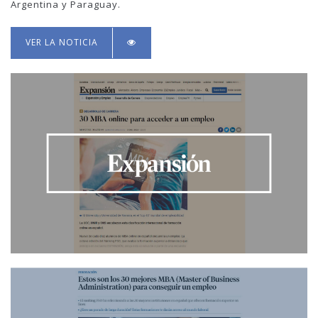
Argentina y Paraguay.
VER LA NOTICIA