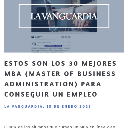
ESTOS SON LOS 30 MEJORES
MBA (MASTER OF BUSINESS
ADMINISTRATION) PARA
CONSEGUIR UN EMPLEO
LA VANGUARDIA, 18 DE ENERO 2023
El 90% de los alumnos que cursan un MBA en línea y en