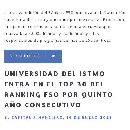
La octava edición del Ránking FSO, que evalúa la formación
superior a distancia y que anticipa en exclusiva Expansión,
arroja esta conclusión a partir de una encuesta que
realizada a 4.000 alumnos y exalumnos y a los
responsables de programas de más de 250 centros.
VER LA NOTICIA
UNIVERSIDAD DEL ISTMO
ENTRA EN EL TOP 30 DEL
RANKING FSO POR QUINTO
AÑO CONSECUTIVO
EL CAPITAL FINANCIERO, 16 DE ENERO 2023