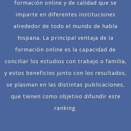
formación online y de calidad que se
imparte en diferentes instituciones
alrededor de todo el mundo de habla
hispana. La principal ventaja de la
formación online es la capacidad de
conciliar los estudios con trabajo o familia,
y estos beneficios junto con los resultados,
se plasman en las distintas publicaciones,
que tienen como objetivo difundir este
ranking.