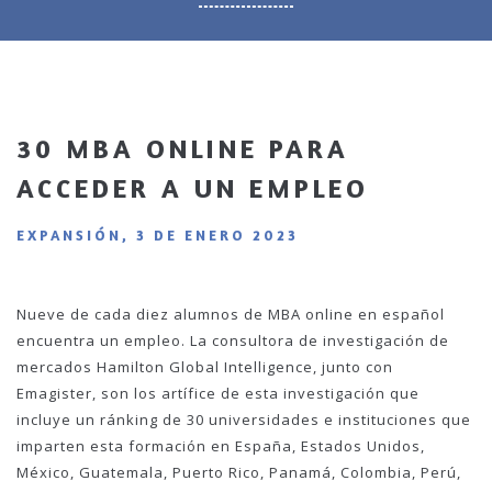
30 MBA ONLINE PARA
ACCEDER A UN EMPLEO
EXPANSIÓN, 3 DE ENERO 2023
Nueve de cada diez alumnos de MBA online en español
encuentra un empleo. La consultora de investigación de
mercados Hamilton Global Intelligence, junto con
Emagister, son los artífice de esta investigación que
incluye un ránking de 30 universidades e instituciones que
imparten esta formación en España, Estados Unidos,
México, Guatemala, Puerto Rico, Panamá, Colombia, Perú,