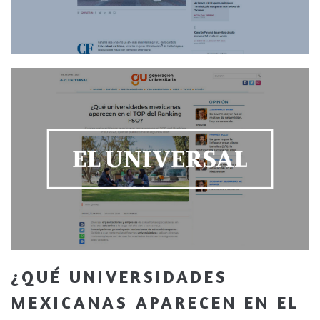
¿QUÉ UNIVERSIDADES
MEXICANAS APARECEN EN EL