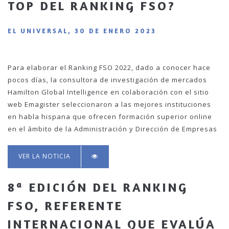
TOP DEL RANKING FSO?
EL UNIVERSAL, 30 DE ENERO 2023
Para elaborar el Ranking FSO 2022, dado a conocer hace
pocos días, la consultora de investigación de mercados
Hamilton Global Intelligence en colaboración con el sitio
web Emagister seleccionaron a las mejores instituciones
en habla hispana que ofrecen formación superior online
en el ámbito de la Administración y Dirección de Empresas
VER LA NOTICIA
8ª EDICIÓN DEL RANKING
FSO, REFERENTE
INTERNACIONAL QUE EVALÚA