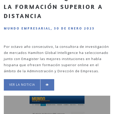
LA FORMACIÓN SUPERIOR A
DISTANCIA
MUNDO EMPRESARIAL, 30 DE ENERO 2023
Por octavo año consecutivo, la consultora de investigación
de mercados Hamilton Global Intelligence ha seleccionado
junto con Emagister las mejores instituciones en habla
hispana que ofrecen formación superior online en el
ámbito de la Administración y Dirección de Empresas.
VER LA NOTICIA