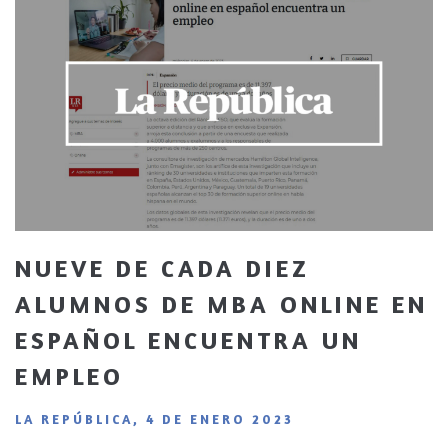
NUEVE DE CADA DIEZ
ALUMNOS DE MBA ONLINE EN
ESPAÑOL ENCUENTRA UN
EMPLEO
LA REPÚBLICA, 4 DE ENERO 2023