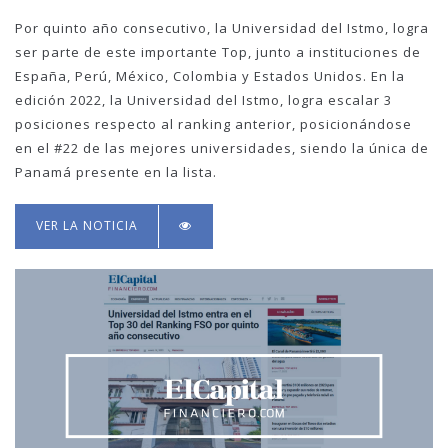
Por quinto año consecutivo, la Universidad del Istmo, logra
ser parte de este importante Top, junto a instituciones de
España, Perú, México, Colombia y Estados Unidos. En la
edición 2022, la Universidad del Istmo, logra escalar 3
posiciones respecto al ranking anterior, posicionándose
en el #22 de las mejores universidades, siendo la única de
Panamá presente en la lista.
VER LA NOTICIA