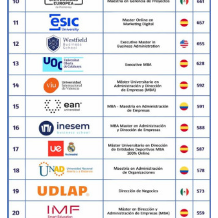
SUB RANKING ACTORES 2024