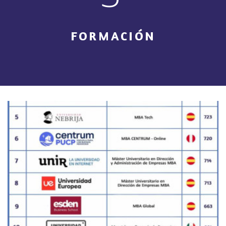
FORMACIÓN