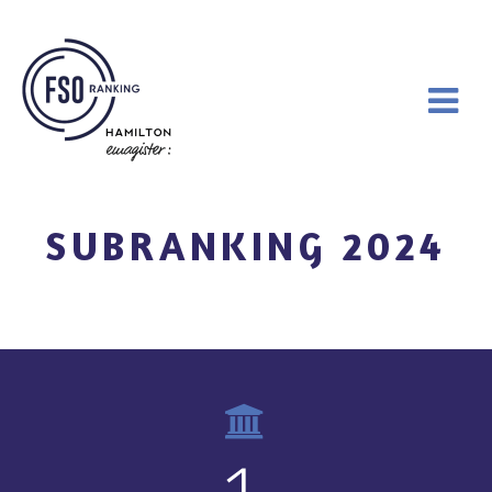
SUBRANKING 2024