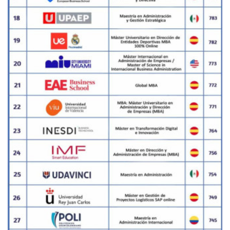
SUB RANKING FORMACIÓN 2024