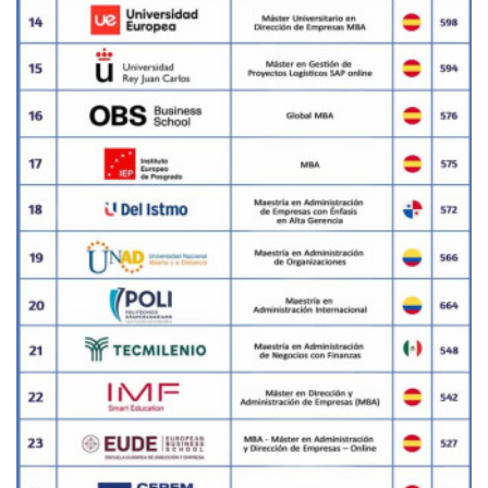
SUB RANKING INSTITUCIÓN 2024