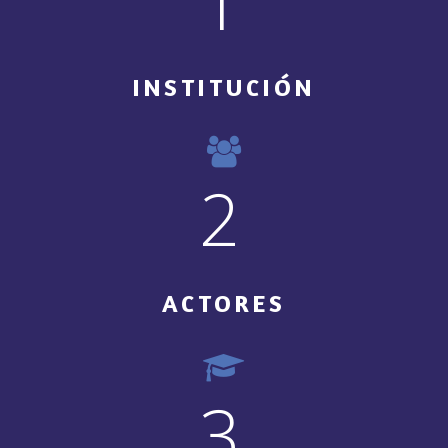
1
INSTITUCIÓN
2
ACTORES
3