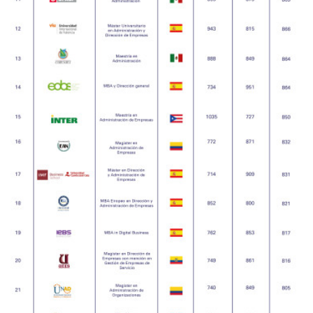
SUB RANKING FORMACIÓN 2018