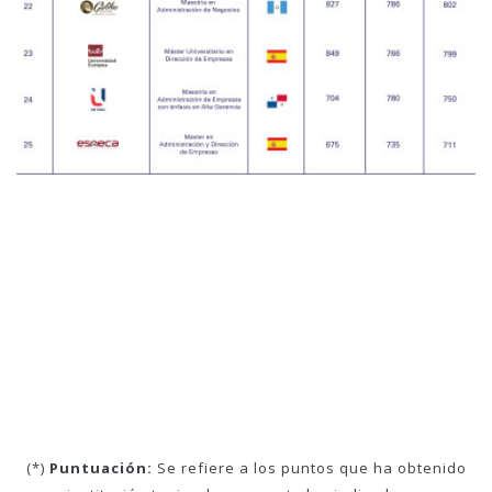
(*)
Puntuación:
Se refiere a los puntos que ha obtenido