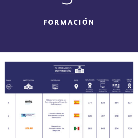
FORMACIÓN