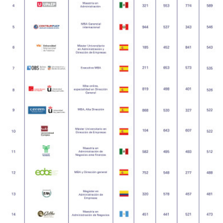
SUB RANKING INSTITUCIÓN 2018