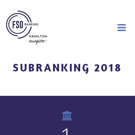
SUBRANKING 2018