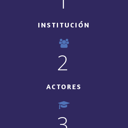
1
INSTITUCIÓN
2
ACTORES
3