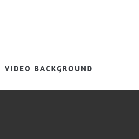
VIDEO BACKGROUND