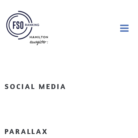
SOCIAL MEDIA
PARALLAX