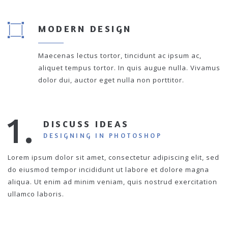
MODERN DESIGN
Maecenas lectus tortor, tincidunt ac ipsum ac,
aliquet tempus tortor. In quis augue nulla. Vivamus
dolor dui, auctor eget nulla non porttitor.
1.
DISCUSS IDEAS
DESIGNING IN PHOTOSHOP
Lorem ipsum dolor sit amet, consectetur adipiscing elit, sed
do eiusmod tempor incididunt ut labore et dolore magna
aliqua. Ut enim ad minim veniam, quis nostrud exercitation
ullamco laboris.