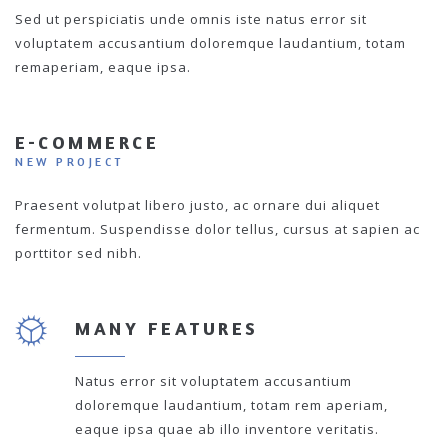
Sed ut perspiciatis unde omnis iste natus error sit
voluptatem accusantium doloremque laudantium, totam
remaperiam, eaque ipsa.
E-COMMERCE
NEW PROJECT
Praesent volutpat libero justo, ac ornare dui aliquet
fermentum. Suspendisse dolor tellus, cursus at sapien ac
porttitor sed nibh.
MANY FEATURES
Natus error sit voluptatem accusantium
doloremque laudantium, totam rem aperiam,
eaque ipsa quae ab illo inventore veritatis.