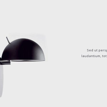
Sed ut pers
laudantium, tot