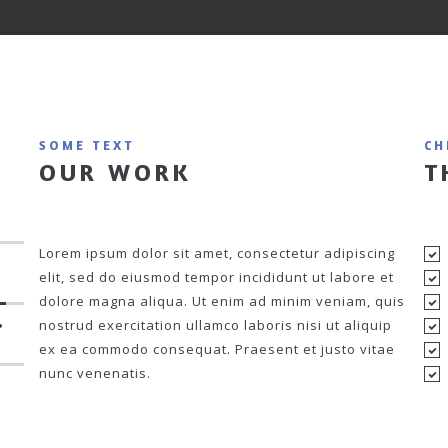
SOME TEXT
CH
OUR WORK
T
Lorem ipsum dolor sit amet, consectetur adipiscing
elit, sed do eiusmod tempor incididunt ut labore et
dolore magna aliqua. Ut enim ad minim veniam, quis
%
nostrud exercitation ullamco laboris nisi ut aliquip
ex ea commodo consequat. Praesent et justo vitae
nunc venenatis.