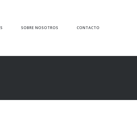
ES
SOBRE NOSOTROS
CONTACTO